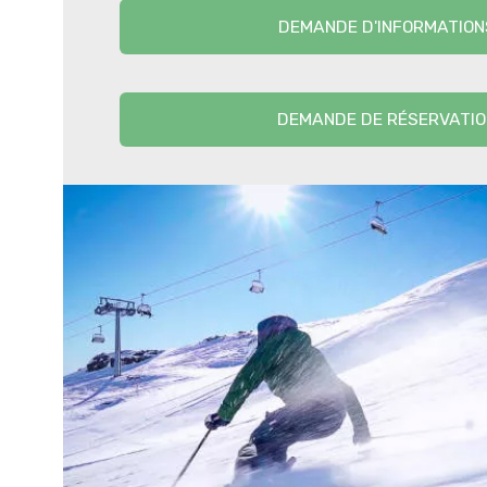
DEMANDE D'INFORMATION
DEMANDE DE RÉSERVATIO