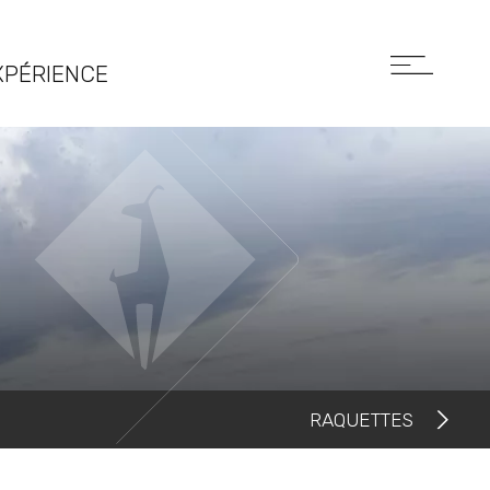
XPÉRIENCE
RAQUETTES