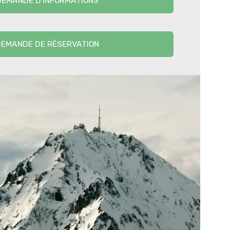
DEMANDE D'INFORMATIONS
EMANDE DE RÉSERVATION