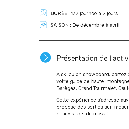
DURÉE :
1/2 journée à 2 jours
SAISON :
De décembre à avril
Présentation de l'activ
A ski ou en snowboard, partez 
votre guide de haute-montagne,
Barèges, Grand Tourmalet, Cauter
Cette expérience s’adresse aux 
propose des sorties sur-mesure,
beaux spots du massif.