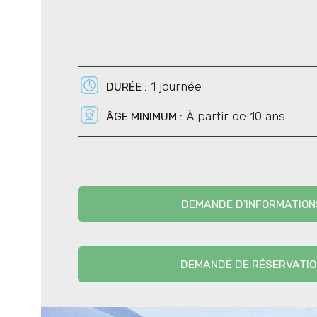
1 journée
DURÉE :
À partir de 10 ans
ÂGE MINIMUM :
DEMANDE D'INFORMATION
DEMANDE DE RÉSERVATIO